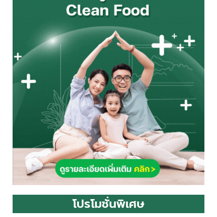
โปรโมชั่นพิเศษ