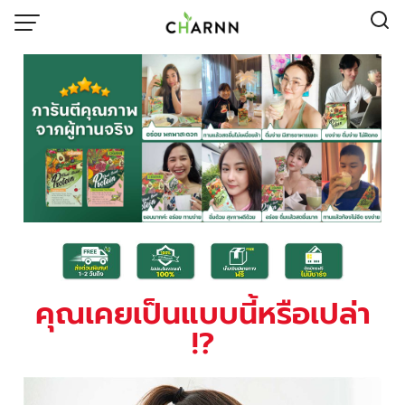
คุณเคยเป็นแบบนี้หรือเปล่า
!?