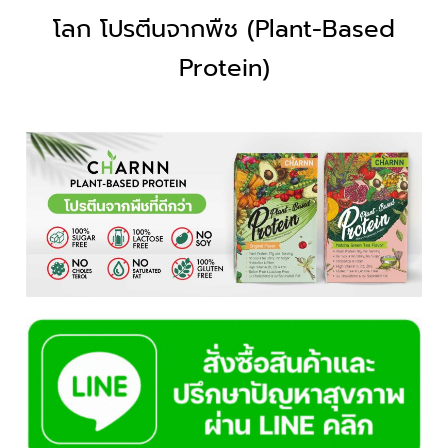
โลก โปรตีนจากพืช (Plant-Based
Protein)