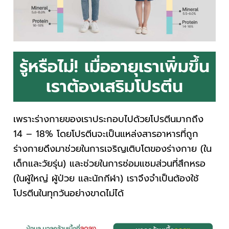
รู้หรือไม่! เมื่ออายุเราเพิ่มขึ้น
เราต้องเสริมโปรตีน
เพราะร่างกายของเราประกอบไปด้วยโปรตีนมากถึง
14 – 18% โดยโปรตีนจะเป็นแหล่งสารอาหารที่ถูก
ร่างกายดึงมาช่วยในการเจริญเติบโตของร่างกาย (ใน
เด็กและวัยรุ่น) และช่วยในการซ่อมแซมส่วนที่สึกหรอ
(ในผู้ใหญ่ ผู้ป่วย และนักกีฬา) เราจึงจำเป็นต้องใช้
โปรตีนในทุกวันอย่างขาดไม่ได้