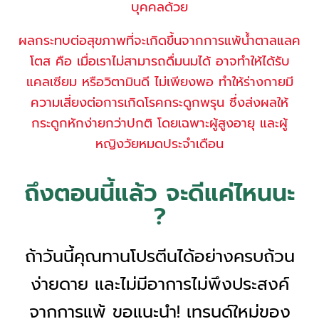
บุคคลด้วย
ผลกระทบต่อสุขภาพที่จะเกิดขึ้นจากการแพ้น้ำตาลแลค
โตส คือ เมื่อเราไม่สามารถดื่มนมได้ อาจทำให้ได้รับ
แคลเซียม หรือวิตามินดี ไม่เพียงพอ ทำให้ร่างกายมี
ความเสี่ยงต่อการเกิดโรคกระดูกพรุน ซึ่งส่งผลให้
กระดูกหักง่ายกว่าปกติ โดยเฉพาะผู้สูงอายุ และผู้
หญิงวัยหมดประจำเดือน
ถึงตอนนี้แล้ว จะดีแค่ไหนนะ
?
ถ้าวันนี้คุณทานโปรตีนได้อย่างครบถ้วน
ง่ายดาย และไม่มีอาการไม่พึงประสงค์
จากการแพ้
ขอแนะนำ! เทรนด์ใหม่ของ