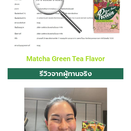
Matcha Green Tea Flavor
รีวิวจากผู้ทานจริง