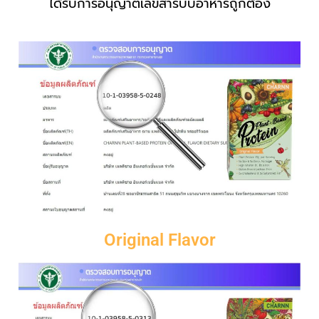
ได้รับการอนุญาตเลขสารบบอาหารถูกต้อง
Original Flavor