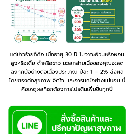
แต่ข่าวร้ายก็คือ เมื่ออายุ 30 ปี ไม่ว่าจะอ้วนหรือผอม
สูงหรือเตี้ย ดำหรือขาว มวลกล้ามเนื้อของคุณจะลด
ลงทุกปีอย่างต่อเนื่องประมาณ ปีละ 1 – 2% ส่งผล
โดยตรงต่อสุขภาพ จิตใจ และอารมณ์อย่างแน่นอน นี่
คือเหตุผลที่เราต้องการโปรตีนเพิ่มขึ้นทุกปี