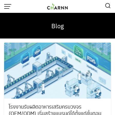
Skip
to
content
Blog
โรงงานรับผลิตอาหารเสริมครบวงจร
(OEM/ODM) เริ่มสร้างแบรนด์ได้ตั้งแต่ขั้นตอน