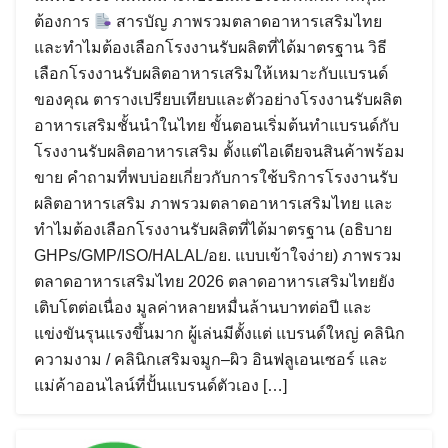
ต้องการ
สารบัญ ภาพรวมตลาดอาหารเสริมไทย
และทำไมต้องเลือกโรงงานรับผลิตที่ได้มาตรฐาน วิธี
เลือกโรงงานรับผลิตอาหารเสริมให้เหมาะกับแบรนด์
ของคุณ ตารางเปรียบเทียบและตัวอย่างโรงงานรับผลิต
อาหารเสริมชั้นนำในไทย ขั้นตอนเริ่มต้นทำแบรนด์กับ
โรงงานรับผลิตอาหารเสริม ตั้งแต่ไอเดียจนสินค้าพร้อม
ขาย คำถามที่พบบ่อยเกี่ยวกับการใช้บริการโรงงานรับ
ผลิตอาหารเสริม ภาพรวมตลาดอาหารเสริมไทย และ
ทำไมต้องเลือกโรงงานรับผลิตที่ได้มาตรฐาน (อธิบาย
GHPs/GMP/ISO/HALAL/อย. แบบเข้าใจง่าย) ภาพรวม
ตลาดอาหารเสริมไทย 2026 ตลาดอาหารเสริมไทยยัง
เติบโตต่อเนื่อง มูลค่าหลายหมื่นล้านบาทต่อปี และ
แข่งขันรุนแรงขึ้นมาก ผู้เล่นมีตั้งแต่ แบรนด์ใหญ่ คลินิก
ความงาม / คลินิกเสริมจมูก–ผิว อินฟลูเอนเซอร์ และ
Search
แม่ค้าออนไลน์ที่ปั้นแบรนด์ตัวเอง […]
Search
for: