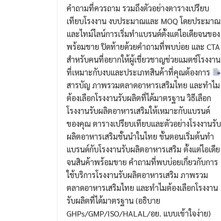
คำถามที่ควรถาม รวมถึงตัวอย่างตารางเปรียบ
เทียบโรงงาน งบประมาณและ MOQ โดยประมาณ
และไทม์ไลน์การเริ่มทำแบรนด์ตั้งแต่ไอเดียจนของ
พร้อมขาย ปิดท้ายด้วยคำถามที่พบบ่อย และ CTA
สำหรับคนที่อยากให้ผู้เชี่ยวชาญช่วยแมตช์โรงงาน
ที่เหมาะกับงบและประเภทสินค้าที่คุณต้องการ
สารบัญ ภาพรวมตลาดอาหารเสริมไทย และทำไม
ต้องเลือกโรงงานรับผลิตที่ได้มาตรฐาน วิธีเลือก
โรงงานรับผลิตอาหารเสริมให้เหมาะกับแบรนด์
ของคุณ ตารางเปรียบเทียบและตัวอย่างโรงงานรับ
ผลิตอาหารเสริมชั้นนำในไทย ขั้นตอนเริ่มต้นทำ
แบรนด์กับโรงงานรับผลิตอาหารเสริม ตั้งแต่ไอเดีย
จนสินค้าพร้อมขาย คำถามที่พบบ่อยเกี่ยวกับการ
ใช้บริการโรงงานรับผลิตอาหารเสริม ภาพรวม
ตลาดอาหารเสริมไทย และทำไมต้องเลือกโรงงาน
รับผลิตที่ได้มาตรฐาน (อธิบาย
GHPs/GMP/ISO/HALAL/อย. แบบเข้าใจง่าย)