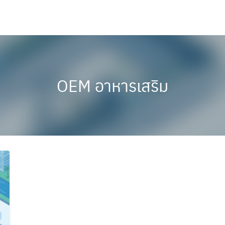
OEM อาหารเสริม